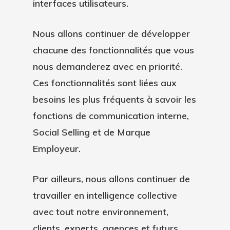
interfaces utilisateurs.
Nous allons continuer de développer
chacune des fonctionnalités que vous
nous demanderez avec en priorité.
Ces fonctionnalités sont liées aux
besoins les plus fréquents à savoir les
fonctions de communication interne,
Social Selling et de Marque
Employeur.
Par ailleurs, nous allons continuer de
travailler en intelligence collective
avec tout notre environnement,
clients, experts, agences et futurs