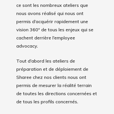
ce sont les nombreux ateliers que
nous avons réalisé qui nous ont
permis d’acquérir rapidement une
vision 360° de tous les enjeux qui se
cachent derrière l’employee
advocacy.
Tout d’abord les ateliers de
préparation et de déploiement de
Sharee chez nos clients nous ont
permis de mesurer la réalité terrain
de toutes les directions concernées et
de tous les profils concernés.