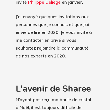
invité
Philippe Deliège
en janvier.
J’ai envoyé quelques invitations aux
personnes que je connais et que j’ai
envie de lire en 2020. Je vous invite à
me contacter en privé si vous
souhaitez rejoindre la communauté
de nos experts en 2020.
L’avenir de Sharee
N’ayant pas reçu ma boule de cristal
à Noël, il est toujours difficile de