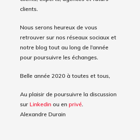
clients.
Nous serons heureux de vous
retrouver sur nos réseaux sociaux et
notre blog tout au long de l’année
pour poursuivre les échanges.
Belle année 2020 à toutes et tous,
Au plaisir de poursuivre la discussion
sur
Linkedin
ou en
privé
.
Alexandre Durain