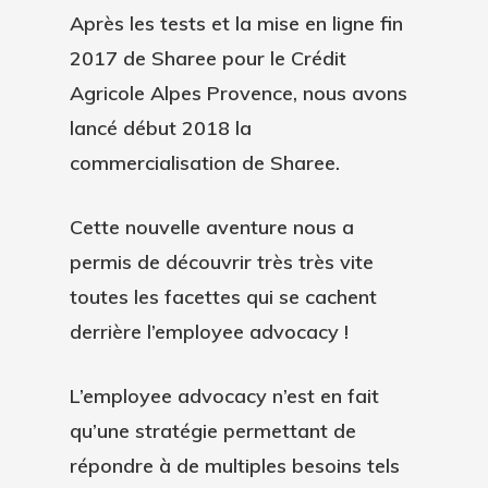
Après les tests et la mise en ligne fin
2017 de Sharee pour le Crédit
Agricole Alpes Provence, nous avons
lancé début 2018 la
commercialisation de Sharee.
Cette nouvelle aventure nous a
permis de découvrir très très vite
toutes les facettes qui se cachent
derrière l’employee advocacy !
L’employee advocacy n’est en fait
qu’une stratégie permettant de
répondre à de multiples besoins tels