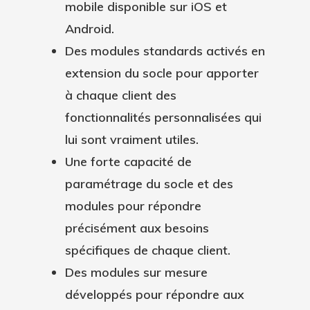
mobile disponible sur iOS et
Android.
Des modules standards activés en
extension du socle pour apporter
à chaque client des
fonctionnalités personnalisées qui
lui sont vraiment utiles.
Une forte capacité de
paramétrage du socle et des
modules pour répondre
précisément aux besoins
spécifiques de chaque client.
Des modules sur mesure
développés pour répondre aux