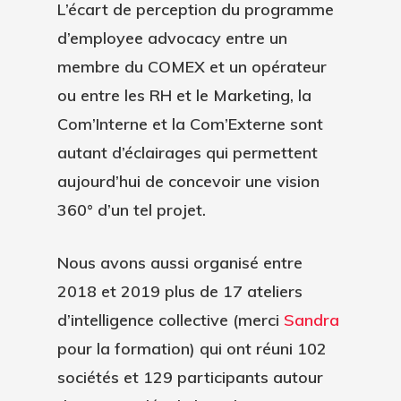
L’écart de perception du programme
d’employee advocacy entre un
membre du COMEX et un opérateur
ou entre les RH et le Marketing, la
Com’Interne et la Com’Externe sont
autant d’éclairages qui permettent
aujourd’hui de concevoir une vision
360° d’un tel projet.
Nous avons aussi organisé entre
2018 et 2019 plus de 17 ateliers
d’intelligence collective (merci
Sandra
pour la formation) qui ont réuni 102
sociétés et 129 participants autour