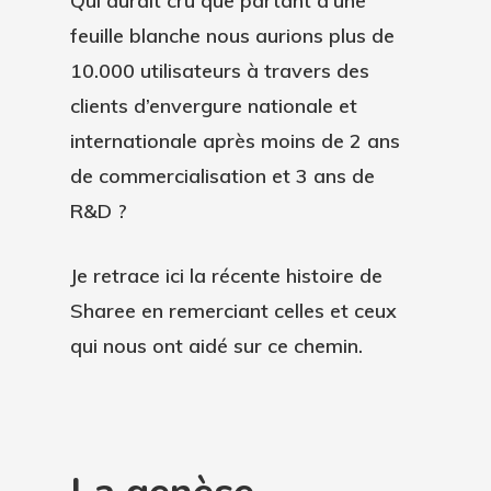
Qui aurait cru que partant d’une
feuille blanche nous aurions plus de
10.000 utilisateurs à travers des
clients d’envergure nationale et
internationale après moins de 2 ans
de commercialisation et 3 ans de
R&D ?
Je retrace ici la récente histoire de
Sharee en remerciant celles et ceux
qui nous ont aidé sur ce chemin.