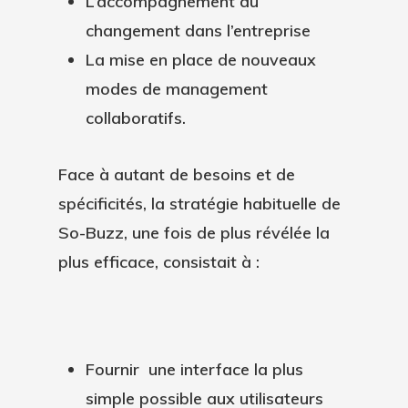
L’accompagnement au
changement dans l’entreprise
La mise en place de nouveaux
modes de management
collaboratifs.
Face à autant de besoins et de
spécificités, la stratégie habituelle de
So-Buzz, une fois de plus révélée la
plus efficace, consistait à :
Fournir une interface la plus
simple possible aux utilisateurs