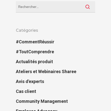
Catégories
#CommentRéussir
#ToutComprendre
Actualités produit
Ateliers et Webinaires Sharee
Avis d'experts
Cas client
Community Management