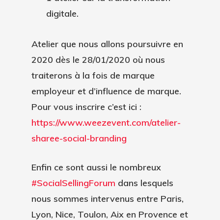
digitale.
Atelier que nous allons poursuivre en
2020 dès le 28/01/2020 où nous
traiterons à la fois de marque
employeur et d’influence de marque.
Pour vous inscrire c’est ici :
https://www.weezevent.com/atelier-
sharee-social-branding
Enfin ce sont aussi le nombreux
#SocialSellingForum
dans lesquels
nous sommes intervenus entre Paris,
Lyon, Nice, Toulon, Aix en Provence et