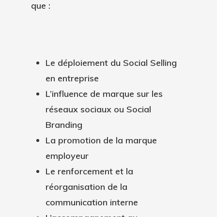
que :
Le déploiement du Social Selling
en entreprise
L’influence de marque sur les
réseaux sociaux ou Social
Branding
La promotion de la marque
employeur
Le renforcement et la
réorganisation de la
communication interne