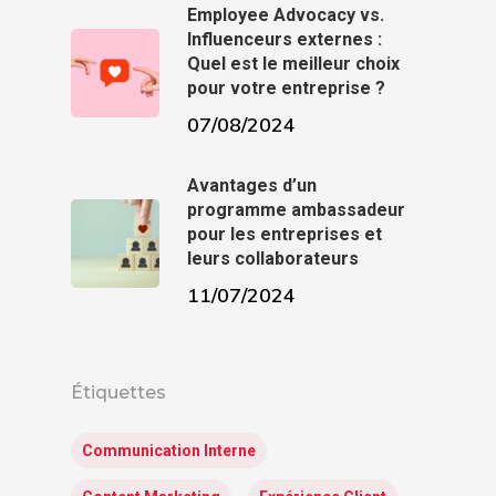
Employee Advocacy vs.
Influenceurs externes :
Quel est le meilleur choix
pour votre entreprise ?
07/08/2024
Avantages d’un
programme ambassadeur
pour les entreprises et
leurs collaborateurs
11/07/2024
Étiquettes
Communication Interne