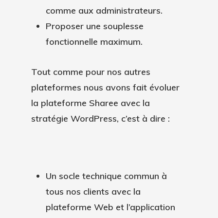
comme aux administrateurs.
Proposer une souplesse
fonctionnelle maximum.
Tout comme pour nos autres
plateformes nous avons fait évoluer
la plateforme Sharee avec la
stratégie WordPress, c’est à dire :
Un socle technique commun à
tous nos clients avec la
plateforme Web et l’application