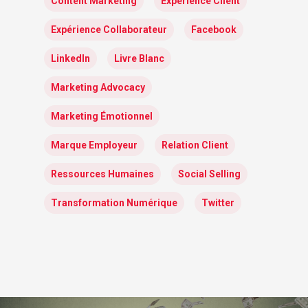
Content Marketing
Expérience Client
Expérience Collaborateur
Facebook
LinkedIn
Livre Blanc
Marketing Advocacy
Marketing Émotionnel
Marque Employeur
Relation Client
Ressources Humaines
Social Selling
Transformation Numérique
Twitter