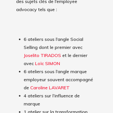
des sujets clés de l’employee
advocacy tels que :
6 ateliers sous l’angle Social
Selling dont le premier avec
Joselito TIRADOS
et le dernier
avec
Loïc SIMON
6 ateliers sous l’angle marque
employeur souvent accompagné
de
Caroline LAVARET
4 ateliers sur l’influence de
marque
1 atelier sur la transformation