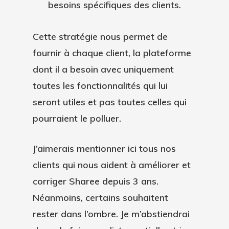
besoins spécifiques des clients.
Cette stratégie nous permet de
fournir à chaque client, la plateforme
dont il a besoin avec uniquement
toutes les fonctionnalités qui lui
seront utiles et pas toutes celles qui
pourraient le polluer.
J’aimerais mentionner ici tous nos
clients qui nous aident à améliorer et
corriger Sharee depuis 3 ans.
Néanmoins, certains souhaitent
rester dans l’ombre. Je m’abstiendrai