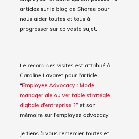
articles sur le blog de Sharee pour
nous aider toutes et tous à
progresser sur ce vaste sujet.
Le record des visites est attribué à
Caroline Lavaret pour l’article
“
Employee Advocacy : Mode
managériale ou véritable stratégie
digitale d’entreprise ?
” et son
mémoire sur l’employee advocacy
Je tiens à vous remercier toutes et