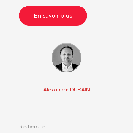
En savoir plus
Alexandre DURAIN
Recherche