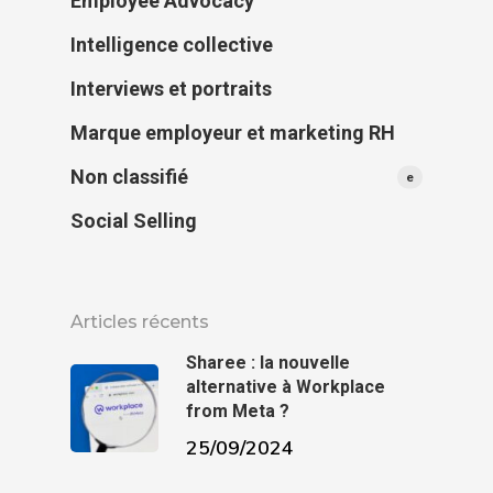
Employee Advocacy
Intelligence collective
Interviews et portraits
Marque employeur et marketing RH
Non classifié
e
Social Selling
Articles récents
Sharee : la nouvelle
alternative à Workplace
from Meta ?
25/09/2024