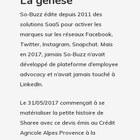
La genèse
So-Buzz édite depuis 2011 des
solutions SaaS pour activer les
marques sur les réseaux Facebook,
Twitter, Instagram, Snapchat. Mais
en 2017, jamais So-Buzz n’avait
développé de plateforme d’employee
advocacy et n’avait jamais touché à
LinkedIn.
Le 31/05/2017 commençait à se
matérialiser la petite histoire de
Sharee avec ce devis émis au Crédit
Agricole Alpes Provence à la