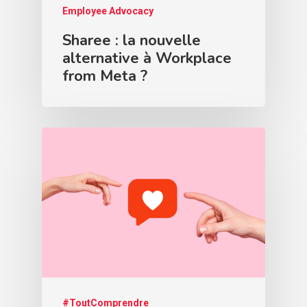
Employee Advocacy
Sharee : la nouvelle
alternative à Workplace
from Meta ?
#ToutComprendre