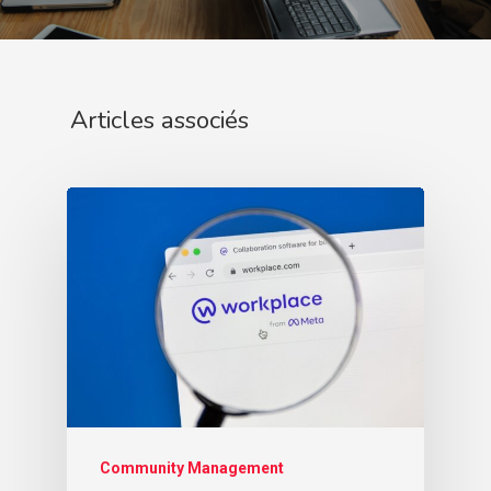
Articles associés
Community Management