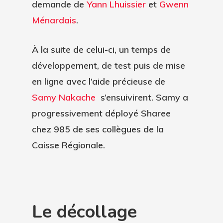
demande de
Yann Lhuissier
et
Gwenn
Ménardais
.
À la suite de celui-ci, un temps de
développement, de test puis de mise
en ligne avec l’aide précieuse de
Samy Nakache
s’ensuivirent. Samy a
progressivement déployé Sharee
chez 985 de ses collègues de la
Caisse Régionale.
Le décollage