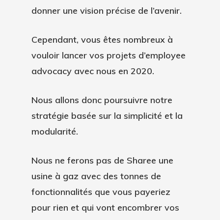
donner une vision précise de l’avenir.
Cependant, vous êtes nombreux à
vouloir lancer vos projets d’employee
advocacy avec nous en 2020.
Nous allons donc poursuivre notre
stratégie basée sur la simplicité et la
modularité.
Nous ne ferons pas de Sharee une
usine à gaz avec des tonnes de
fonctionnalités que vous payeriez
pour rien et qui vont encombrer vos