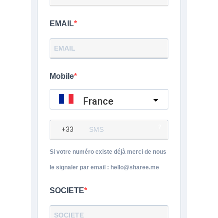
EMAIL
Mobile
France
?
Si votre numéro existe déjà merci de nous
le signaler par email : hello@sharee.me
SOCIETE