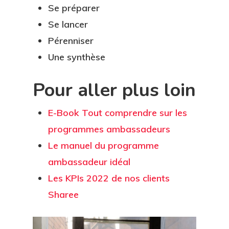
Se préparer
Se lancer
Pérenniser
Une synthèse
Pour aller plus loin
E-Book Tout comprendre sur les
programmes ambassadeurs
Le manuel du programme
ambassadeur idéal
Les KPIs 2022 de nos clients
Sharee