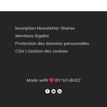
Inscription Newsletter Sharee
Mentions légales
Protection des données personnelles
CGU
|
Gestion des cookies
Made with
BY
SO-BUZZ