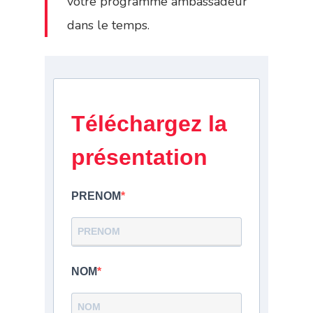
votre programme ambassadeur
dans le temps.
Téléchargez la
présentation
PRENOM
NOM