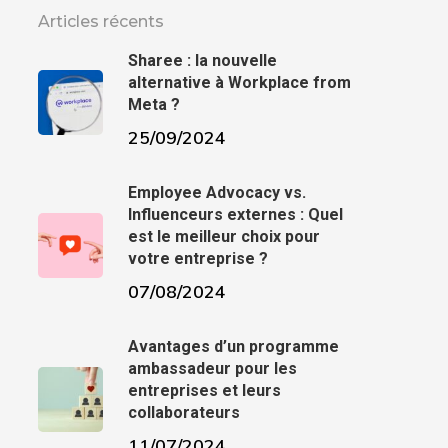
Articles récents
Sharee : la nouvelle
alternative à Workplace from
Meta ?
25/09/2024
Employee Advocacy vs.
Influenceurs externes : Quel
est le meilleur choix pour
votre entreprise ?
07/08/2024
Avantages d’un programme
ambassadeur pour les
entreprises et leurs
collaborateurs
11/07/2024