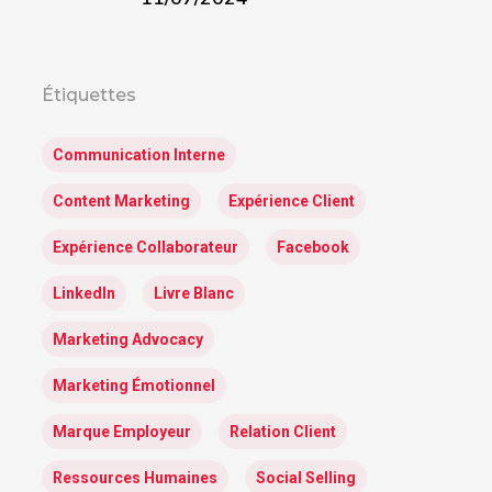
Étiquettes
Communication Interne
Content Marketing
Expérience Client
Expérience Collaborateur
Facebook
LinkedIn
Livre Blanc
Marketing Advocacy
Marketing Émotionnel
Marque Employeur
Relation Client
Ressources Humaines
Social Selling