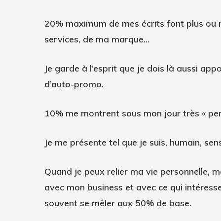
20%
maximum de mes écrits font plus ou m
services, de ma marque…
Je garde à l’esprit que je dois là aussi appo
d’auto-promo.
10%
me montrent sous mon jour très « per
Je me présente tel que je suis, humain, sen
Quand je peux relier ma vie personnelle, 
avec mon business et avec ce qui intéresse 
souvent se mêler aux 50% de base.