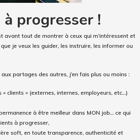
 à progresser !
 avant tout de montrer à ceux qui m’intéressent et
que je veux les guider, les instruire, les informer ou
 aux partages des autres, j’en fais plus ou moins :
« clients » (externes, internes, employeurs, etc…)
 permanence à être meilleur dans MON job… ce qui
ients à progresser,
re soft, en toute transparence, authenticité et