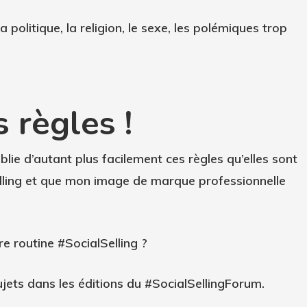
a politique, la religion, le sexe, les polémiques trop
 règles !
ublie d’autant plus facilement ces règles qu’elles sont
elling et que mon image de marque professionnelle
re routine #SocialSelling ?
ets dans les éditions du #SocialSellingForum.