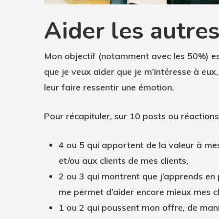
Aider les autres
Mon objectif (notamment avec les 50%) est
que je veux aider que je m’intéresse à eux, 
leur faire ressentir une émotion.
Pour récapituler, sur 10 posts ou réactions
4 ou 5 qui apportent de la valeur à mes 
et/ou aux clients de mes clients,
2 ou 3 qui montrent que j’apprends en
me permet d’aider encore mieux mes cl
1 ou 2 qui poussent mon offre, de maniè