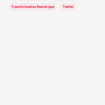
Transformation Numérique
Twitter