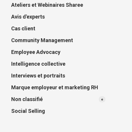
Ateliers et Webinaires Sharee
Avis d'experts
Cas client
Community Management
Employee Advocacy
Intelligence collective
Interviews et portraits
Marque employeur et marketing RH
Non classifié
e
Social Selling