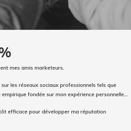
 %
ent mes amis marketeurs.
 sur les
réseaux sociaux
professionnels tels que
gle empirique fondée sur mon expérience personnelle…
tôt efficace pour
développer ma réputation