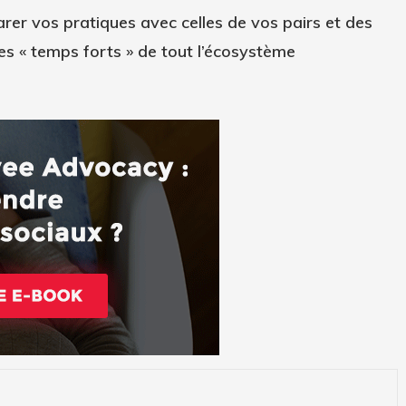
er vos pratiques avec celles de vos pairs et des
 ces « temps forts » de tout l’écosystème