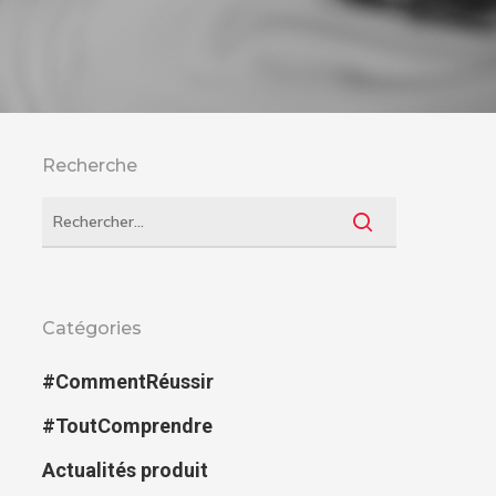
Recherche
Catégories
#CommentRéussir
#ToutComprendre
Actualités produit