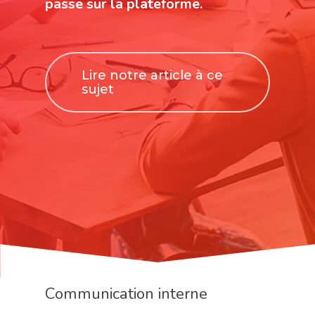
passe sur la plateforme.
Lire notre article à ce
sujet
Communication interne