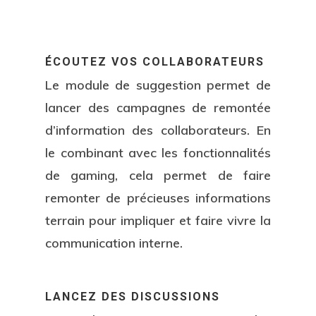
ÉCOUTEZ VOS COLLABORATEURS
Le module de suggestion permet de
lancer des campagnes de remontée
d’information des collaborateurs. En
le combinant avec les fonctionnalités
de gaming, cela permet de faire
remonter de précieuses informations
terrain pour impliquer et faire vivre la
communication interne.
LANCEZ DES DISCUSSIONS