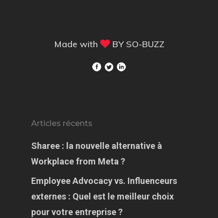
Made with
BY
SO-BUZZ
Articles récents
Sharee : la nouvelle alternative à
Workplace from Meta ?
Employee Advocacy vs. Influenceurs
externes : Quel est le meilleur choix
pour votre entreprise ?