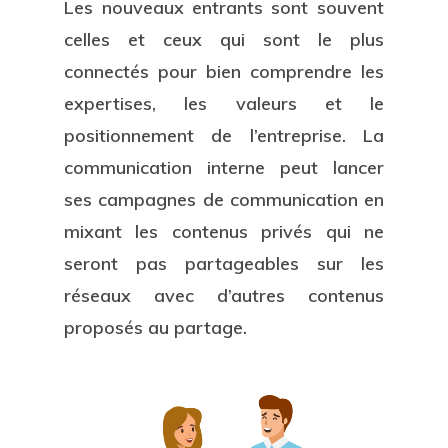
Les nouveaux entrants sont souvent
celles et ceux qui sont le plus
connectés pour bien comprendre les
expertises, les valeurs et le
positionnement de l’entreprise. La
communication interne peut lancer
ses campagnes de communication en
mixant les contenus privés qui ne
seront pas partageables sur les
réseaux avec d’autres contenus
proposés au partage.