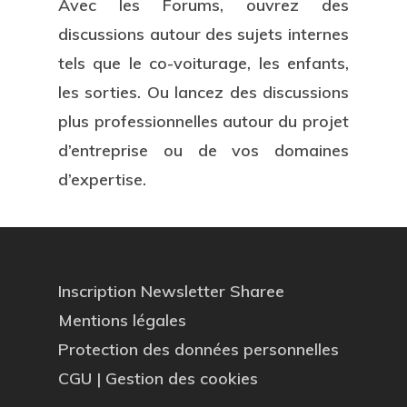
Avec les Forums, ouvrez des
discussions autour des sujets internes
tels que le co-voiturage, les enfants,
les sorties. Ou lancez des discussions
plus professionnelles autour du projet
d’entreprise ou de vos domaines
d’expertise.
Inscription Newsletter Sharee
Mentions légales
Protection des données personnelles
CGU
|
Gestion des cookies