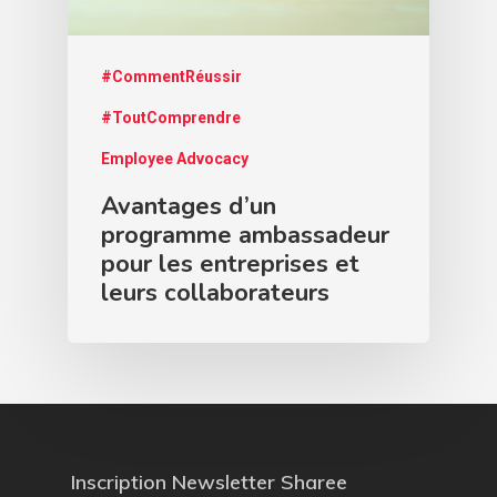
#CommentRéussir
#ToutComprendre
Employee Advocacy
Avantages d’un
programme ambassadeur
pour les entreprises et
leurs collaborateurs
Inscription Newsletter Sharee