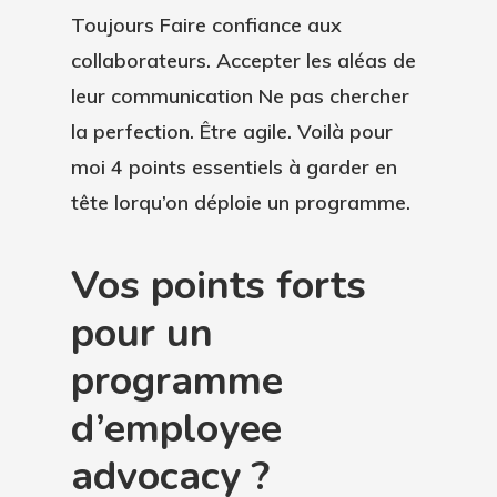
Toujours Faire confiance aux
collaborateurs. Accepter les aléas de
leur communication Ne pas chercher
la perfection. Être agile. Voilà pour
moi 4 points essentiels à garder en
tête lorqu’on déploie un programme.
Vos points forts
pour un
programme
d’employee
advocacy ?