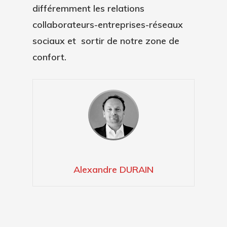
différemment les relations
collaborateurs-entreprises-réseaux
sociaux et sortir de notre zone de
confort.
Alexandre DURAIN