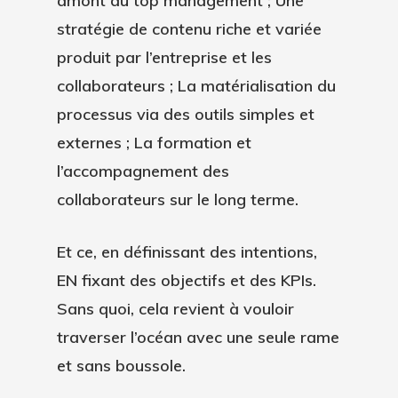
amont du top management ; Une
stratégie de contenu riche et variée
produit par l’entreprise et les
collaborateurs ; La matérialisation du
processus via des outils simples et
externes ; La formation et
l’accompagnement des
collaborateurs sur le long terme.
Et ce, en définissant des intentions,
EN fixant des objectifs et des KPIs.
Sans quoi, cela revient à vouloir
traverser l’océan avec une seule rame
et sans boussole.