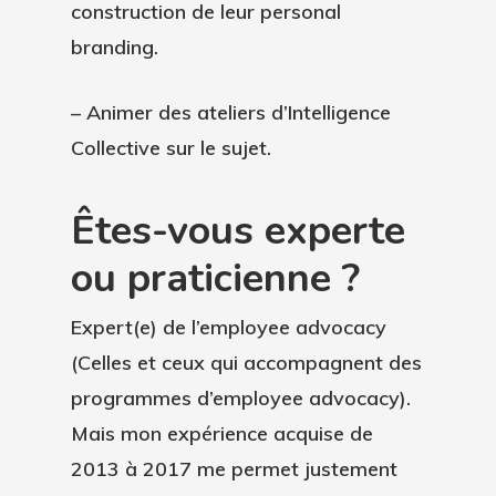
construction de leur personal
branding.
– Animer des ateliers d’Intelligence
Collective sur le sujet.
Êtes-vous experte
ou praticienne ?
Expert(e) de l’employee advocacy
(Celles et ceux qui accompagnent des
programmes d’employee advocacy).
Mais mon expérience acquise de
2013 à 2017 me permet justement