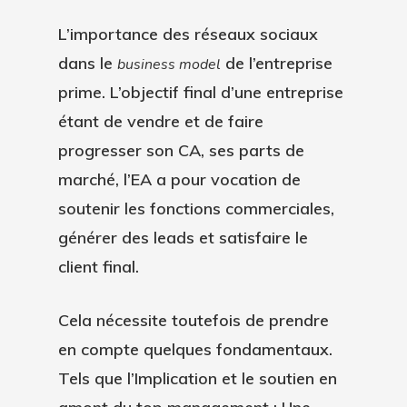
L’importance des réseaux sociaux
dans le
de l’entreprise
business model
prime. L’objectif final d’une entreprise
étant de vendre et de faire
progresser son CA, ses parts de
marché, l’EA a pour vocation de
soutenir les fonctions commerciales,
générer des leads et satisfaire le
client final.
Cela nécessite toutefois de prendre
en compte quelques fondamentaux.
Tels que l’Implication et le soutien en