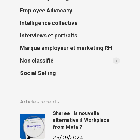
Employee Advocacy
Intelligence collective
Interviews et portraits
Marque employeur et marketing RH
Non classifié
e
Social Selling
Articles récents
Sharee : la nouvelle
alternative à Workplace
from Meta ?
25/09/2024