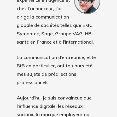
expérience en agence et
chez l’annonceur, j’ai
dirigé la communication
globale de sociétés telles que EMC,
Symantec, Sage, Groupe VAG, HP
santé en France et à l’international.
La communication d’entreprise, et le
BtB en particulier, ont toujours été
mes sujets de prédilections
professionnels.
Aujourd’hui je suis convaincue que
l’influence digitale, les réseaux
sociaux, la marque employeur ou