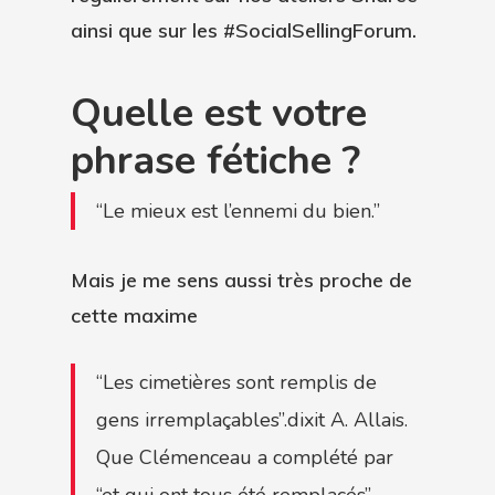
ainsi que sur les #SocialSellingForum.
Quelle est votre
phrase fétiche ?
“Le mieux est l’ennemi du bien.”
Mais je me sens aussi très proche de
cette maxime
“Les cimetières sont remplis de
gens irremplaçables”.dixit A. Allais.
Que Clémenceau a complété par