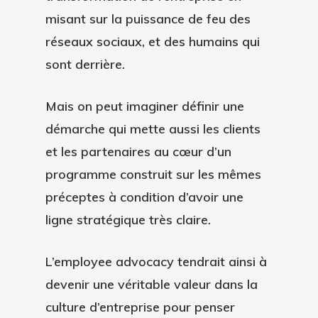
misant sur la puissance de feu des
réseaux sociaux, et des humains qui
sont derrière.
Mais on peut imaginer définir une
démarche qui mette aussi les clients
et les partenaires au cœur d’un
programme construit sur les mêmes
préceptes à condition d’avoir une
ligne stratégique très claire.
L’employee advocacy tendrait ainsi à
devenir une véritable valeur dans la
culture d’entreprise pour penser