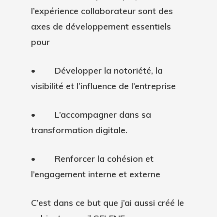
l’expérience collaborateur sont des
axes de développement essentiels
pour
• Développer la notoriété, la
visibilité et l’influence de l’entreprise
• L’accompagner dans sa
transformation digitale.
• Renforcer la cohésion et
l’engagement interne et externe
C’est dans ce but que j’ai aussi créé le