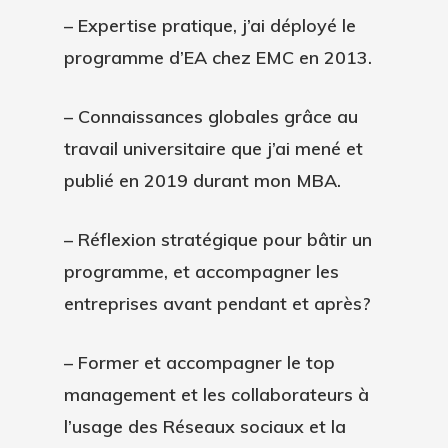
– Expertise pratique, j’ai déployé le
programme d’EA chez EMC en 2013.
– Connaissances globales grâce au
travail universitaire que j’ai mené et
publié en 2019 durant mon MBA.
– Réflexion stratégique pour bâtir un
programme, et accompagner les
entreprises avant pendant et après?
– Former et accompagner le top
management et les collaborateurs à
l’usage des Réseaux sociaux et la