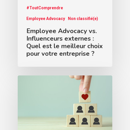
#ToutComprendre
Employee Advocacy
Non classifié(e)
Employee Advocacy vs.
Influenceurs externes :
Quel est le meilleur choix
pour votre entreprise ?