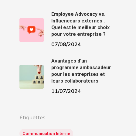
Employee Advocacy vs.
Influenceurs externes :
Quel est le meilleur choix
pour votre entreprise ?
07/08/2024
Avantages d’un
programme ambassadeur
pour les entreprises et
leurs collaborateurs
11/07/2024
Étiquettes
Communication Interne