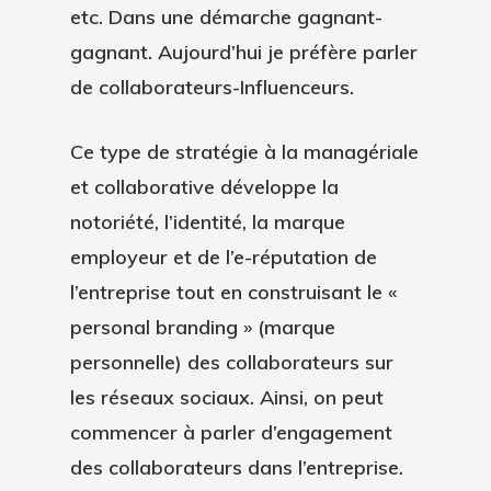
etc. Dans une démarche gagnant-
gagnant. Aujourd’hui je préfère parler
de collaborateurs-Influenceurs.
Ce type de stratégie à la managériale
et collaborative développe la
notoriété, l’identité, la marque
employeur et de l’e-réputation de
l’entreprise tout en construisant le «
personal branding » (marque
personnelle) des collaborateurs sur
les réseaux sociaux. Ainsi, on peut
commencer à parler d’engagement
des collaborateurs dans l’entreprise.