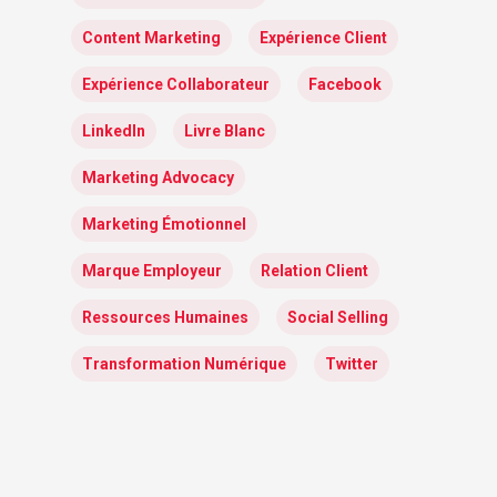
Content Marketing
Expérience Client
Expérience Collaborateur
Facebook
LinkedIn
Livre Blanc
Marketing Advocacy
Marketing Émotionnel
Marque Employeur
Relation Client
Ressources Humaines
Social Selling
Transformation Numérique
Twitter