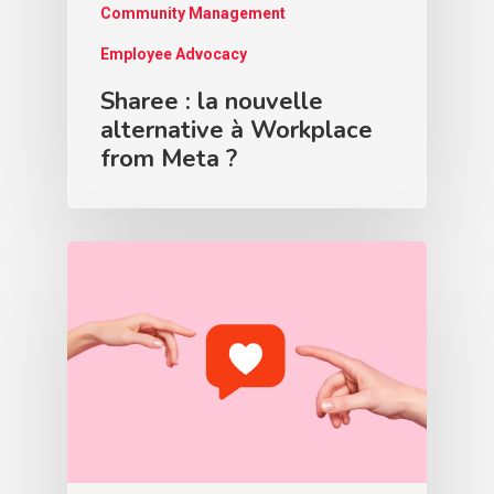
Community Management
Employee Advocacy
Sharee : la nouvelle
alternative à Workplace
from Meta ?