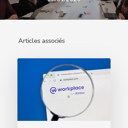
Articles associés