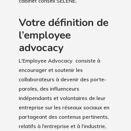
cabinet conseil SELENE.
Votre définition de
l’employee
advocacy
L’Employee Advocacy consiste à
encourager et soutenir les
collaborateurs à devenir des porte-
paroles, des influenceurs
indépendants et volontaires de leur
entreprise sur les réseaux sociaux en
partageant des contenus pertinents,
relatifs à l’entreprise et à l’industrie,