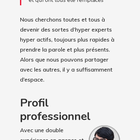
“et qui ont tous été remplacés”
Nous cherchons toutes et tous à
devenir des sortes d’hyper experts
hyper actifs, toujours plus rapides à
prendre la parole et plus présents.
Alors que nous pouvons partager
avec les autres, il y a suffisamment
d’espace.
Profil
professionnel
Avec une double