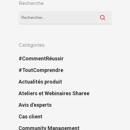
Recherche
Catégories
#CommentRéussir
#ToutComprendre
Actualités produit
Ateliers et Webinaires Sharee
Avis d'experts
Cas client
Community Management