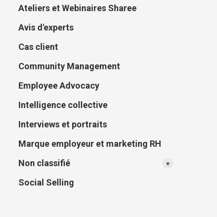
Ateliers et Webinaires Sharee
Avis d'experts
Cas client
Community Management
Employee Advocacy
Intelligence collective
Interviews et portraits
Marque employeur et marketing RH
Non classifié
e
Social Selling