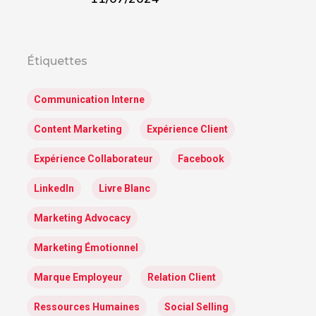
Étiquettes
Communication Interne
Content Marketing
Expérience Client
Expérience Collaborateur
Facebook
LinkedIn
Livre Blanc
Marketing Advocacy
Marketing Émotionnel
Marque Employeur
Relation Client
Ressources Humaines
Social Selling