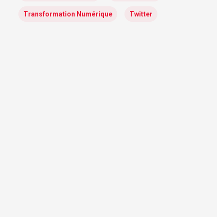
Transformation Numérique
Twitter