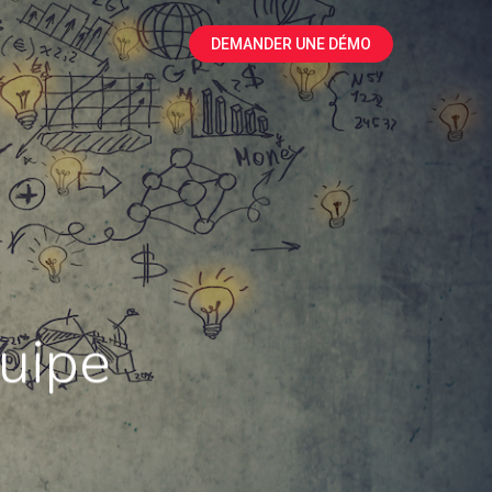
DEMANDER UNE DÉMO
quipe