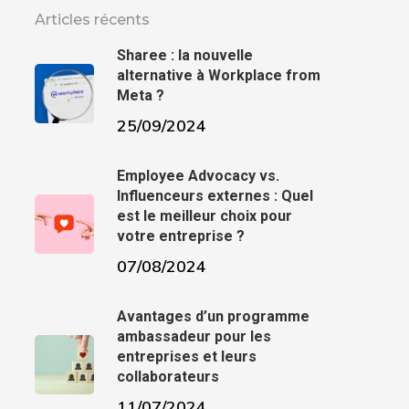
Articles récents
Sharee : la nouvelle
alternative à Workplace from
Meta ?
25/09/2024
Employee Advocacy vs.
Influenceurs externes : Quel
est le meilleur choix pour
votre entreprise ?
07/08/2024
Avantages d’un programme
ambassadeur pour les
entreprises et leurs
collaborateurs
11/07/2024