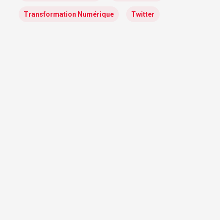
Transformation Numérique
Twitter