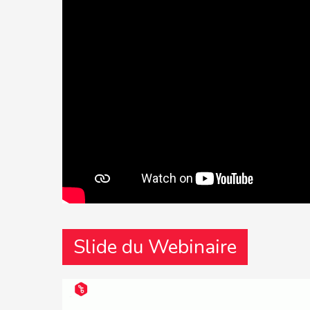
Slide du Webinaire