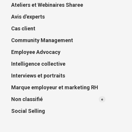
Ateliers et Webinaires Sharee
Avis d'experts
Cas client
Community Management
Employee Advocacy
Intelligence collective
Interviews et portraits
Marque employeur et marketing RH
Non classifié
e
Social Selling