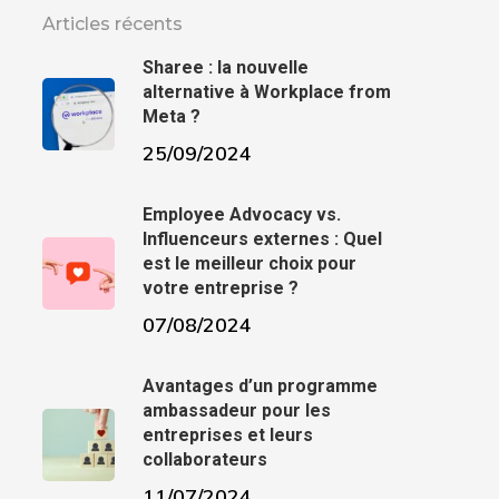
Articles récents
Sharee : la nouvelle
alternative à Workplace from
Meta ?
25/09/2024
Employee Advocacy vs.
Influenceurs externes : Quel
est le meilleur choix pour
votre entreprise ?
07/08/2024
Avantages d’un programme
ambassadeur pour les
entreprises et leurs
collaborateurs
11/07/2024