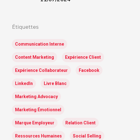
Étiquettes
Communication Interne
Content Marketing
Expérience Client
Expérience Collaborateur
Facebook
LinkedIn
Livre Blanc
Marketing Advocacy
Marketing Émotionnel
Marque Employeur
Relation Client
Ressources Humaines
Social Selling