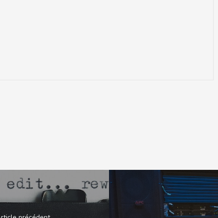
rticle précédent