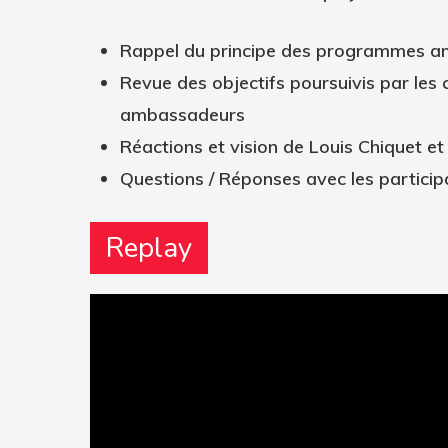
Rappel du principe des programmes 
Revue des objectifs poursuivis par les
ambassadeurs
Réactions et vision de Louis Chiquet et
Questions / Réponses avec les particip
Replay