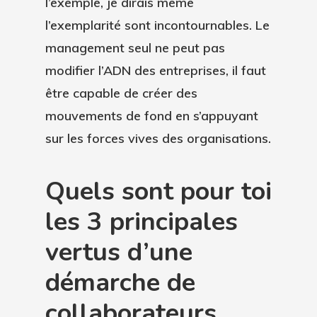
l’exemple, je dirais même
l’exemplarité sont incontournables. Le
management seul ne peut pas
modifier l’ADN des entreprises, il faut
être capable de créer des
mouvements de fond en s’appuyant
sur les forces vives des organisations.
Quels sont pour toi
les 3 principales
vertus d’une
démarche de
collaborateurs