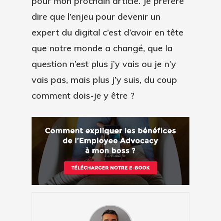
pour mon prochain article. Je préfère
dire que l’enjeu pour devenir un
expert du digital
c’est d’avoir en tête
que notre monde a changé, que la
question n’est plus j’y vais ou je n’y
vais pas, mais plus j’y suis, du coup
comment dois-je y être ?