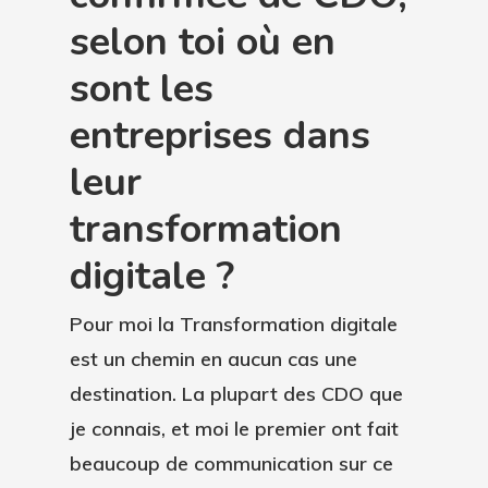
selon toi où en
sont les
entreprises dans
leur
transformation
digitale ?
Pour moi la Transformation digitale
est un chemin en aucun cas une
destination. La plupart des CDO que
je connais, et moi le premier ont fait
beaucoup de communication sur ce