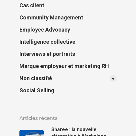
Cas client
Community Management
Employee Advocacy
Intelligence collective
Interviews et portraits
Marque employeur et marketing RH
Non classifié
e
Social Selling
Articles récents
Sharee : la nouvelle