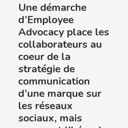
Une démarche
d’Employee
Advocacy place les
collaborateurs au
coeur de la
stratégie de
communication
d’une marque sur
les réseaux
sociaux, mais