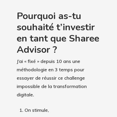
Pourquoi as-tu
souhaité t’investir
en tant que Sharee
Advisor ?
J’ai « fixé » depuis 10 ans une
méthodologie en 3 temps pour
essayer de réussir ce challenge
impossible de la
transformation
digitale
.
On stimule,