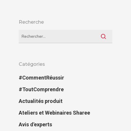
Recherche
Catégories
#CommentRéussir
#ToutComprendre
Actualités produit
Ateliers et Webinaires Sharee
Avis d'experts