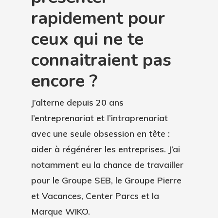
rapidement pour
ceux qui ne te
connaitraient pas
encore ?
J’alterne depuis 20 ans
l’entreprenariat et l’intraprenariat
avec une seule obsession en tête :
aider à
régénérer les entreprises
. J’ai
notamment eu la chance de travailler
pour le Groupe SEB, le Groupe Pierre
et Vacances, Center Parcs et la
Marque WIKO.