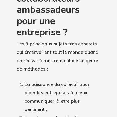
ambassadeurs
pour une
entreprise ?
Les 3 principaux sujets très concrets
qui émerveillent tout le monde quand
on réussit à mettre en place ce genre
de méthodes :
La puissance du collectif pour
aider les entreprises à mieux
communiquer
, à être plus
pertinent ;