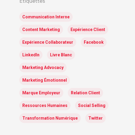
Étiquettes
Communication Interne
Content Marketing
Expérience Client
Expérience Collaborateur
Facebook
LinkedIn
Livre Blanc
Marketing Advocacy
Marketing Émotionnel
Marque Employeur
Relation Client
Ressources Humaines
Social Selling
Transformation Numérique
Twitter