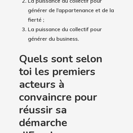
La puissance du collectif pour
générer de l’appartenance et de la
fierté
;
La puissance du collectif pour
générer du business
.
Quels sont selon
toi les premiers
acteurs à
convaincre pour
réussir sa
démarche