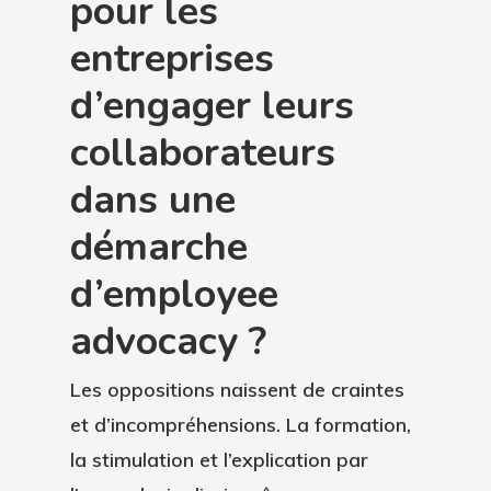
pour les
entreprises
d’engager leurs
collaborateurs
dans une
démarche
d’employee
advocacy ?
Les oppositions naissent de craintes
et d’incompréhensions. La formation,
la stimulation et l’explication par