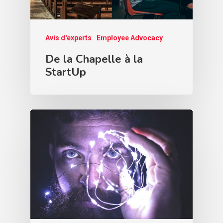
Avis d'experts
Employee Advocacy
De la Chapelle à la
StartUp