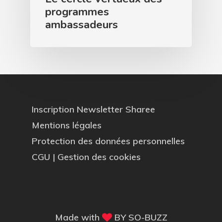
programmes
ambassadeurs
Inscription Newsletter Sharee
Mentions légales
Protection des données personnelles
CGU
|
Gestion des cookies
Made with
BY
SO-BUZZ