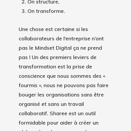
On structure,
On transforme.
Une chose est certaine si les
collaborateurs de l’entreprise n’ont
pas le
Mindset Digital
ça ne prend
pas ! Un des premiers leviers de
transformation est la prise de
conscience que nous sommes des «
fourmis », nous ne pouvons pas faire
bouger les organisations
sans être
organisé et sans un travail
collaboratif
. Sharee est un outil
formidable pour aider à créer un