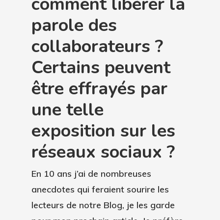
comment libérer la
parole des
collaborateurs ?
Certains peuvent
être effrayés par
une telle
exposition sur les
réseaux sociaux ?
En 10 ans j’ai de nombreuses
anecdotes qui feraient sourire les
lecteurs de notre Blog, je les garde