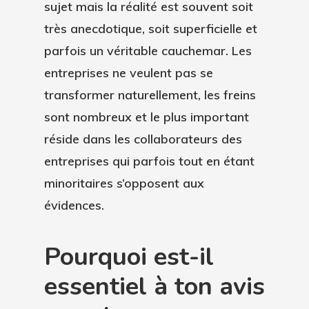
sujet mais la réalité est souvent soit
très anecdotique, soit superficielle et
parfois un véritable cauchemar.
Les
entreprises ne veulent pas se
transformer naturellement
, les freins
sont nombreux et le plus important
réside dans les collaborateurs des
entreprises qui parfois tout en étant
minoritaires s’opposent aux
évidences.
Pourquoi est-il
essentiel à ton avis