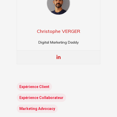
Christophe VERGER
Digital Marketing Daddy
Expérience Client
Expérience Collaborateur
Marketing Advocacy