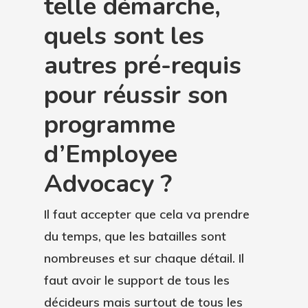
telle démarche,
quels sont les
autres pré-requis
pour réussir son
programme
d’Employee
Advocacy ?
Il faut accepter que cela va prendre
du temps
, que les batailles sont
nombreuses et sur chaque détail. Il
faut avoir le support de tous les
décideurs mais surtout de tous les